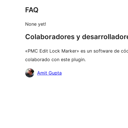
FAQ
None yet!
Colaboradores y desarrollador
«PMC Edit Lock Marker» es un software de códi
colaborado con este plugin.
Colaboradores
Amit Gupta