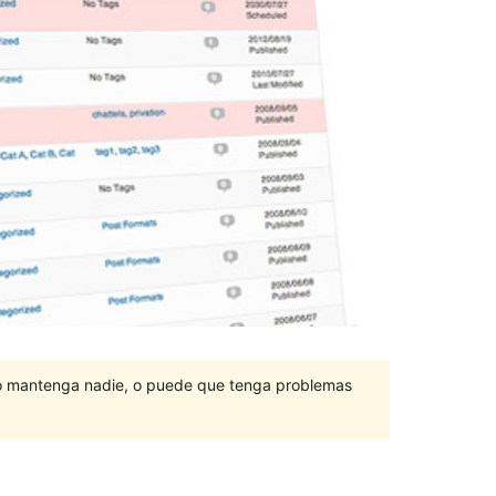
lo mantenga nadie, o puede que tenga problemas