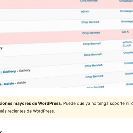
ersiones mayores de WordPress
. Puede que ya no tenga soporte ni 
 más recientes de WordPress.
r