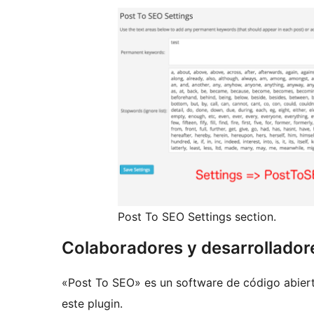
Post To SEO Settings section.
Colaboradores y desarrollador
«Post To SEO» es un software de código abiert
este plugin.