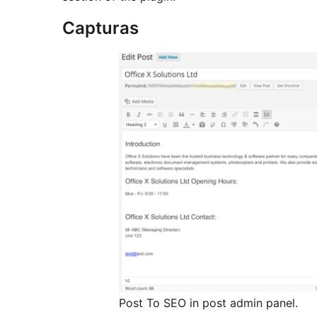
Capturas
Post To SEO in post admin panel.