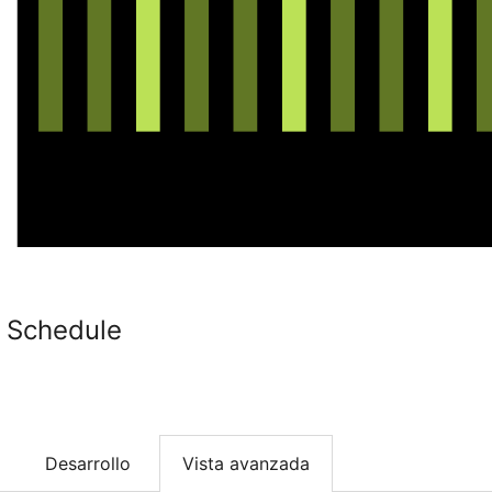
n Schedule
Desarrollo
Vista avanzada