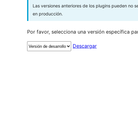
Las versiones anteriores de los plugins pueden no 
en producción.
Por favor, selecciona una versión específica pa
Descargar