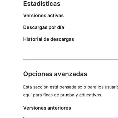
Estadísticas
Versiones activas
Descargas por día
Historial de descargas
Opciones avanzadas
Esta sección está pensada solo para los usuari
aquí para fines de prueba y educativos.
Versiones anteriores