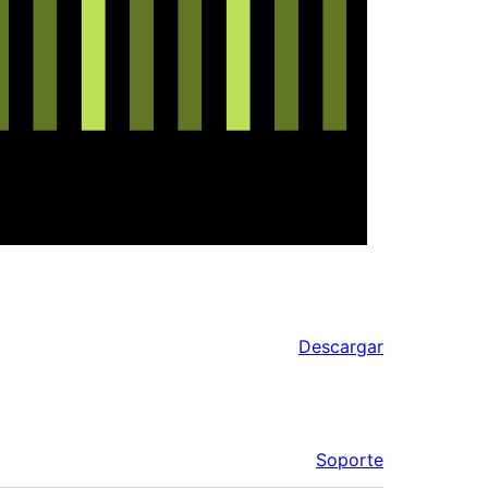
Descargar
Soporte