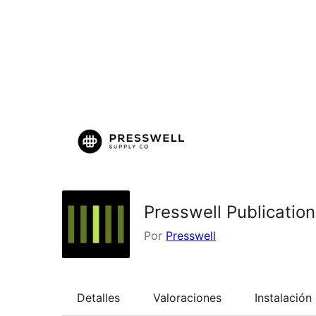
Presswell Publicatio
Por
Presswell
Detalles
Valoraciones
Instalación