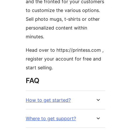
and the fronted for your customers
to customize the various options.
Sell photo mugs, t-shirts or other
personalized content within
minutes.
Head over to https://printess.com ,
register your account for free and
start selling.
FAQ
How to get started?
Where to get support?