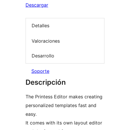
Descargar
Detalles
Valoraciones
Desarrollo
Soporte
Descripción
The Printess Editor makes creating
personalized templates fast and
easy.
It comes with its own layout editor