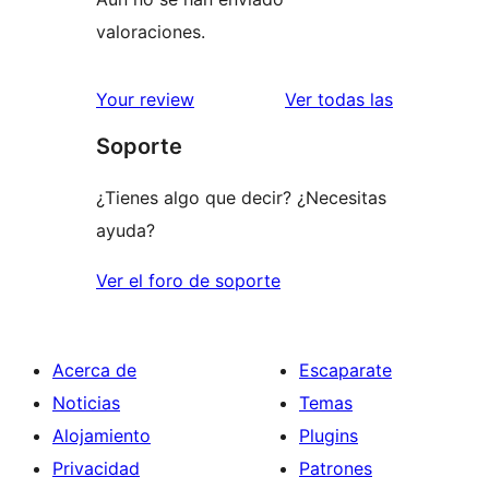
valoraciones.
valoracione
Your review
Ver todas las
Soporte
¿Tienes algo que decir? ¿Necesitas
ayuda?
Ver el foro de soporte
Acerca de
Escaparate
Noticias
Temas
Alojamiento
Plugins
Privacidad
Patrones