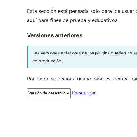
Esta sección está pensada solo para los usuari
aquí para fines de prueba y educativos.
Versiones anteriores
Las versiones anteriores de los plugins pueden no 
en producción.
Por favor, selecciona una versión específica pa
Descargar