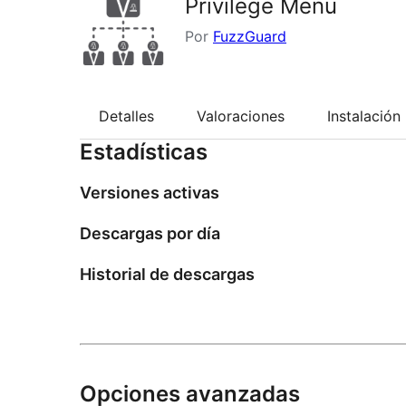
Privilege Menu
Por
FuzzGuard
Detalles
Valoraciones
Instalación
Estadísticas
Versiones activas
Descargas por día
Historial de descargas
Opciones avanzadas