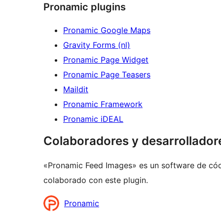
Pronamic plugins
Pronamic Google Maps
Gravity Forms (nl)
Pronamic Page Widget
Pronamic Page Teasers
Maildit
Pronamic Framework
Pronamic iDEAL
Colaboradores y desarrollador
«Pronamic Feed Images» es un software de códi
colaborado con este plugin.
Colaboradores
Pronamic