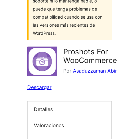
soporte ni lo mantenga nadie, o
puede que tenga problemas de
compatibilidad cuando se usa con
las versiones más recientes de
WordPress.
Proshots For
WooCommerce
Por
Asaduzzaman Abir
Descargar
Detalles
Valoraciones