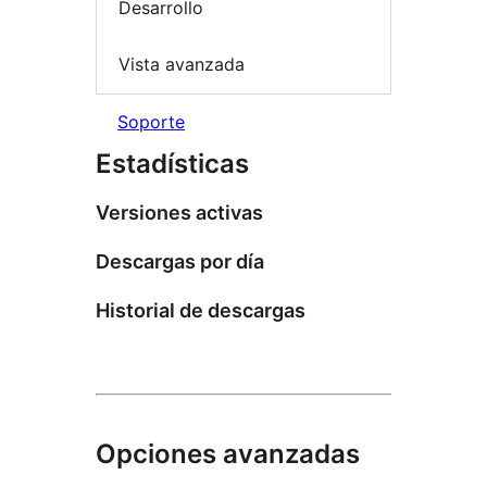
Desarrollo
Vista avanzada
Soporte
Estadísticas
Versiones activas
Descargas por día
Historial de descargas
Opciones avanzadas