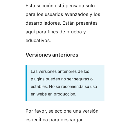
Esta sección está pensada solo
para los usuarios avanzados y los
desarrolladores. Están presentes
aquí para fines de prueba y
educativos.
Versiones anteriores
Las versiones anteriores de los
plugins pueden no ser seguras o
estables. No se recomienda su uso
en webs en producción.
Por favor, selecciona una versión
específica para descargar.