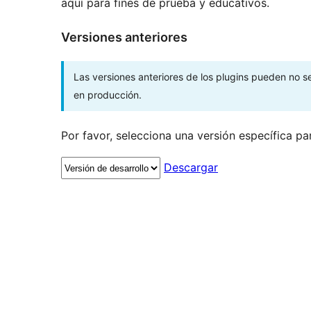
aquí para fines de prueba y educativos.
Versiones anteriores
Las versiones anteriores de los plugins pueden no 
en producción.
Por favor, selecciona una versión específica pa
Descargar