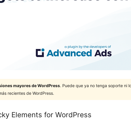
ersiones mayores de WordPress
. Puede que ya no tenga soporte ni 
 más recientes de WordPress.
cky Elements for WordPress