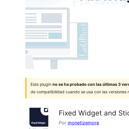
Este plugin
no se ha probado con las últimas 3 v
de compatibilidad cuando se usa con las versiones
Fixed Widget and Sti
Por
monetizemore