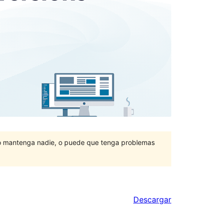
lo mantenga nadie, o puede que tenga problemas
Descargar