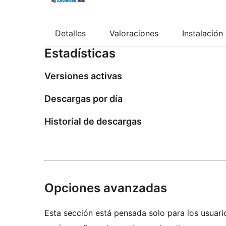
Detalles
Valoraciones
Instalación
Estadísticas
Versiones activas
Descargas por día
Historial de descargas
Opciones avanzadas
Esta sección está pensada solo para los usuari