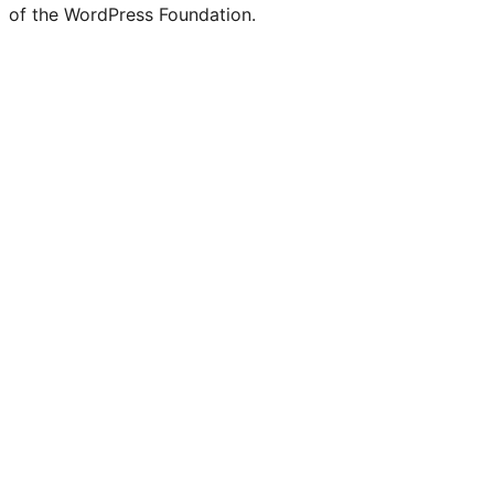
of the WordPress Foundation.