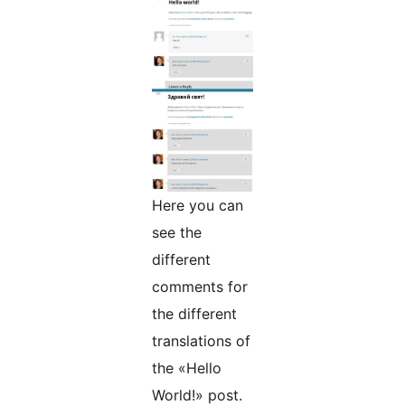
Here you can
see the
different
comments for
the different
translations of
the «Hello
World!» post.