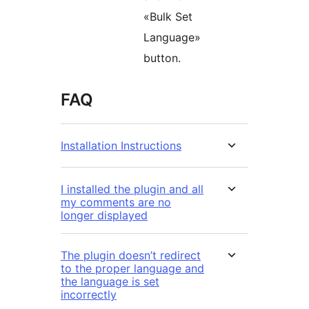
«Bulk Set
Language»
button.
FAQ
Installation Instructions
I installed the plugin and all
my comments are no
longer displayed
The plugin doesn’t redirect
to the proper language and
the language is set
incorrectly