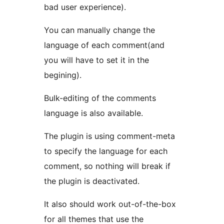
bad user experience).
You can manually change the
language of each comment(and
you will have to set it in the
begining).
Bulk-editing of the comments
language is also available.
The plugin is using comment-meta
to specify the language for each
comment, so nothing will break if
the plugin is deactivated.
It also should work out-of-the-box
for all themes that use the