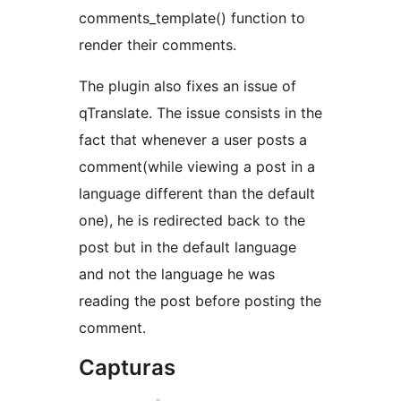
comments_template() function to
render their comments.
The plugin also fixes an issue of
qTranslate. The issue consists in the
fact that whenever a user posts a
comment(while viewing a post in a
language different than the default
one), he is redirected back to the
post but in the default language
and not the language he was
reading the post before posting the
comment.
Capturas