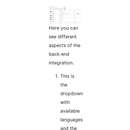
Here you can
see different
aspects of the
back-end
integration.
This is
the
dropdown
with
available
languages
and the