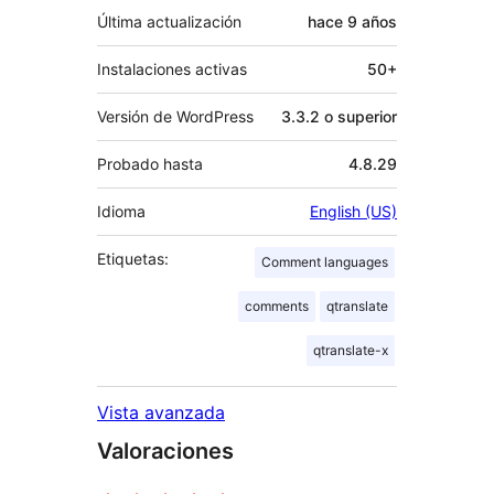
Última actualización
hace
9 años
Instalaciones activas
50+
Versión de WordPress
3.3.2 o superior
Probado hasta
4.8.29
Idioma
English (US)
Etiquetas:
Comment languages
comments
qtranslate
qtranslate-x
Vista avanzada
Valoraciones