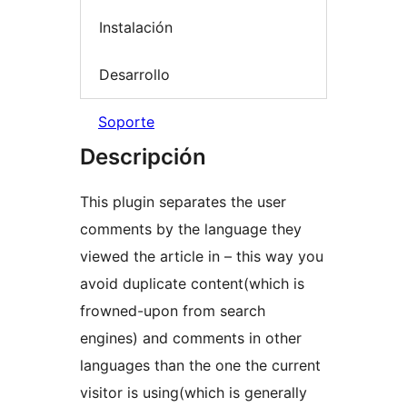
Instalación
Desarrollo
Soporte
Descripción
This plugin separates the user
comments by the language they
viewed the article in – this way you
avoid duplicate content(which is
frowned-upon from search
engines) and comments in other
languages than the one the current
visitor is using(which is generally