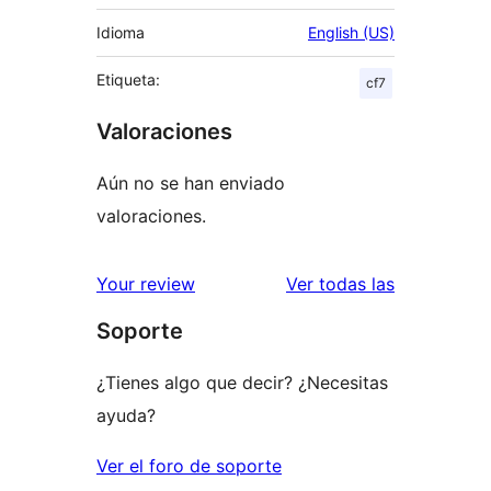
Idioma
English (US)
Etiqueta:
cf7
Valoraciones
Aún no se han enviado
valoraciones.
valoracione
Your review
Ver todas las
Soporte
¿Tienes algo que decir? ¿Necesitas
ayuda?
Ver el foro de soporte