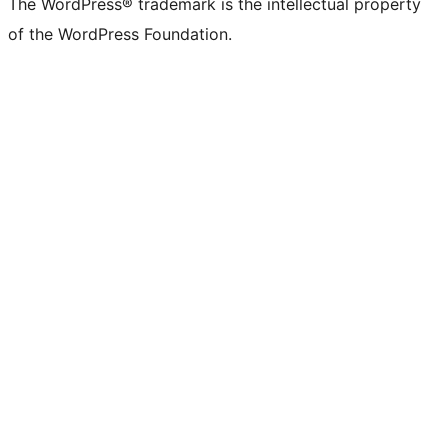
The WordPress® trademark is the intellectual property
of the WordPress Foundation.