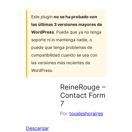
Este plugin
no se ha probado con
las últimas 3 versiones mayores de
WordPress
. Puede que ya no tenga
soporte ni lo mantenga nadie, o
puede que tenga problemas de
compatibilidad cuando se usa con
las versiones más recientes de
WordPress.
ReineRouge –
Contact Form
7
Por
tousleshoraires
Descargar