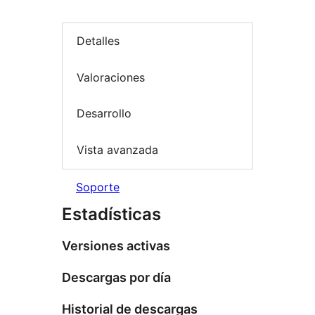
Detalles
Valoraciones
Desarrollo
Vista avanzada
Soporte
Estadísticas
Versiones activas
Descargas por día
Historial de descargas