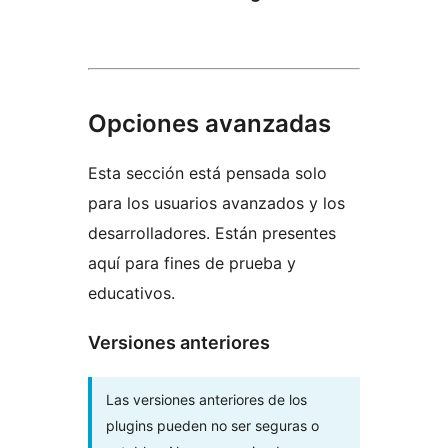
Opciones avanzadas
Esta sección está pensada solo
para los usuarios avanzados y los
desarrolladores. Están presentes
aquí para fines de prueba y
educativos.
Versiones anteriores
Las versiones anteriores de los
plugins pueden no ser seguras o