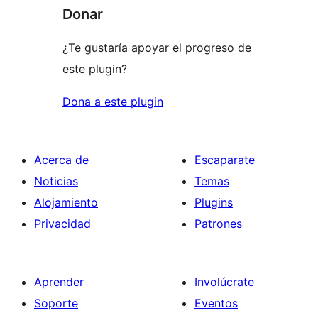
Donar
¿Te gustaría apoyar el progreso de
este plugin?
Dona a este plugin
Acerca de
Escaparate
Noticias
Temas
Alojamiento
Plugins
Privacidad
Patrones
Aprender
Involúcrate
Soporte
Eventos