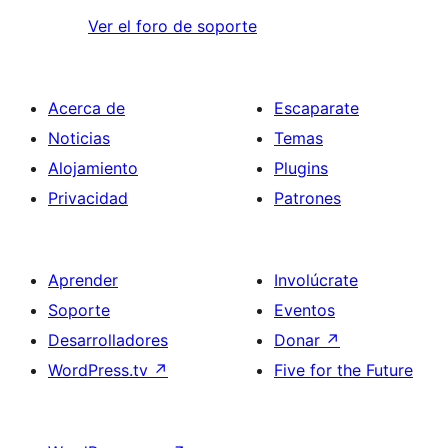
Ver el foro de soporte
Acerca de
Escaparate
Noticias
Temas
Alojamiento
Plugins
Privacidad
Patrones
Aprender
Involúcrate
Soporte
Eventos
Desarrolladores
Donar
↗
WordPress.tv
↗
Five for the Future