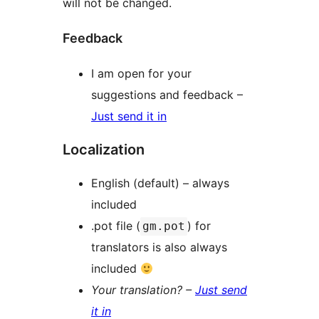
will not be changed.
Feedback
I am open for your
suggestions and feedback –
Just send it in
Localization
English (default) – always
included
.pot file (
) for
gm.pot
translators is also always
included
Your translation? –
Just send
it in