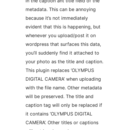
in the caption ant title field of the
metadata. This can be annoying
because it’s not immediately
evident that this is happening, but
whenever you upload/post it on
wordpress that surfaces this data,
you’ll suddenly find it attached to
your photo as the title and caption.
This plugin replaces ‘OLYMPUS
DIGITAL CAMERA’ when uploading
with the file name. Other metadata
will be preserved. The title and
caption tag will only be replaced if
it contains ‘OLYMPUS DIGITAL
CAMERA’. Other titles or captions