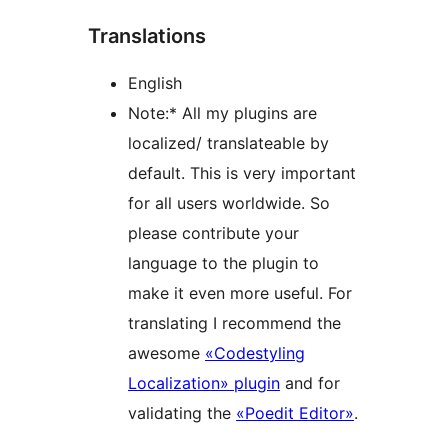
Translations
English
Note:* All my plugins are
localized/ translateable by
default. This is very important
for all users worldwide. So
please contribute your
language to the plugin to
make it even more useful. For
translating I recommend the
awesome
«Codestyling
Localization» plugin
and for
validating the
«Poedit Editor»
.