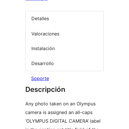
Detalles
Valoraciones
Instalación
Desarrollo
Soporte
Descripción
Any photo taken on an Olympus
camera is assigned an all-caps
‘OLYMPUS DIGITAL CAMERA’ label