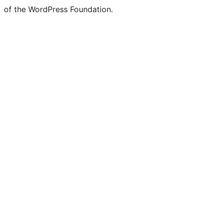
of the WordPress Foundation.