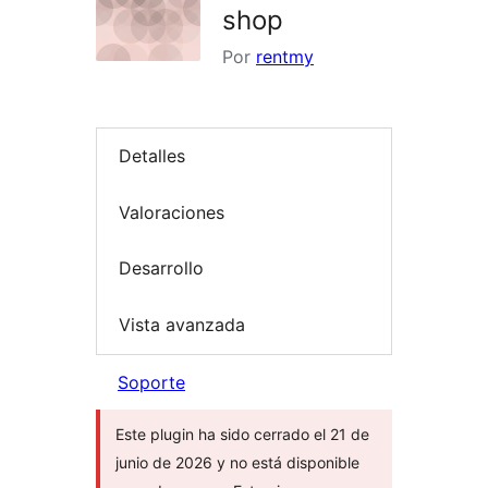
shop
Por
rentmy
Detalles
Valoraciones
Desarrollo
Vista avanzada
Soporte
Este plugin ha sido cerrado el 21 de
junio de 2026 y no está disponible