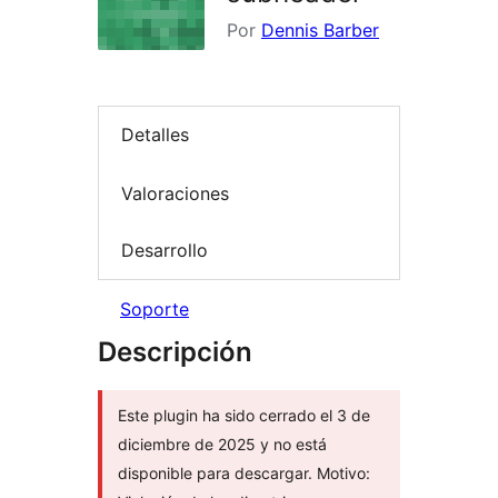
Por
Dennis Barber
Detalles
Valoraciones
Desarrollo
Soporte
Descripción
Este plugin ha sido cerrado el 3 de
diciembre de 2025 y no está
disponible para descargar. Motivo: