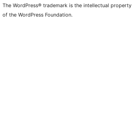
The WordPress® trademark is the intellectual property
of the WordPress Foundation.