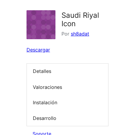
Saudi Riyal
Icon
Por
sh8adat
Descargar
Detalles
Valoraciones
Instalación
Desarrollo
Soporte