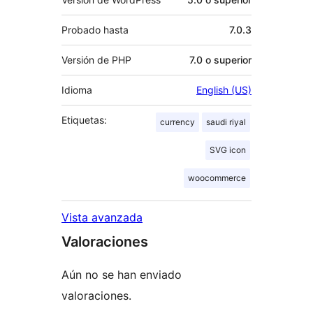
Probado hasta
7.0.3
Versión de PHP
7.0 o superior
Idioma
English (US)
Etiquetas:
currency
saudi riyal
SVG icon
woocommerce
Vista avanzada
Valoraciones
Aún no se han enviado
valoraciones.