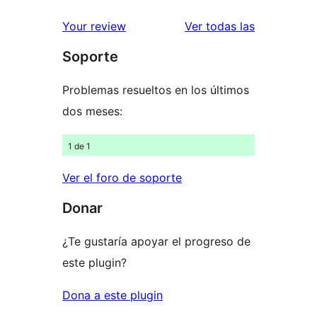
valoracione
Your review
Ver todas las
Soporte
Problemas resueltos en los últimos
dos meses:
1 de 1
Ver el foro de soporte
Donar
¿Te gustaría apoyar el progreso de
este plugin?
Dona a este plugin