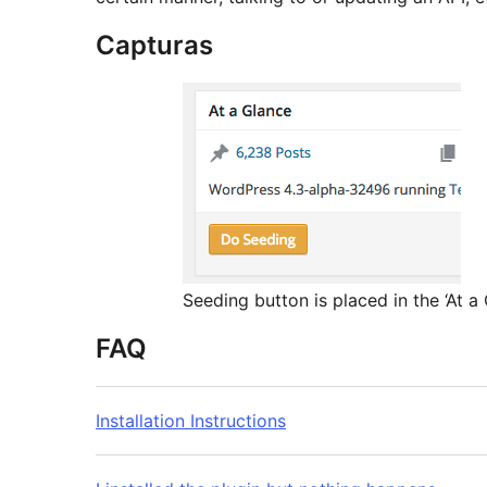
Capturas
Seeding button is placed in the ‘At 
FAQ
Installation Instructions