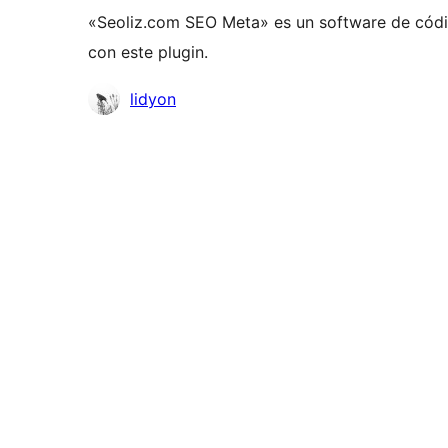
«Seoliz.com SEO Meta» es un software de códi
con este plugin.
Colaboradores
lidyon