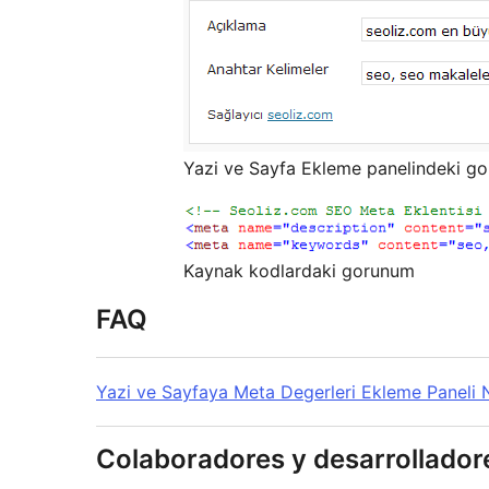
Yazi ve Sayfa Ekleme panelindeki g
Kaynak kodlardaki gorunum
FAQ
Yazi ve Sayfaya Meta Degerleri Ekleme Paneli 
Colaboradores y desarrollador