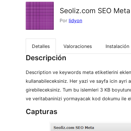
Seoliz.com SEO Meta
Por
lidyon
Detalles
Valoraciones
Instalación
Descripción
Description ve keywords meta etiketlerini eklen
kullanabileceksiniz. Her yazi ve sayfa icin ayri
girebileceksiniz. Tum bu islemleri 3 KB boyut
ve veritabaninizi yormayacak kod dokumu ile ekl
Capturas