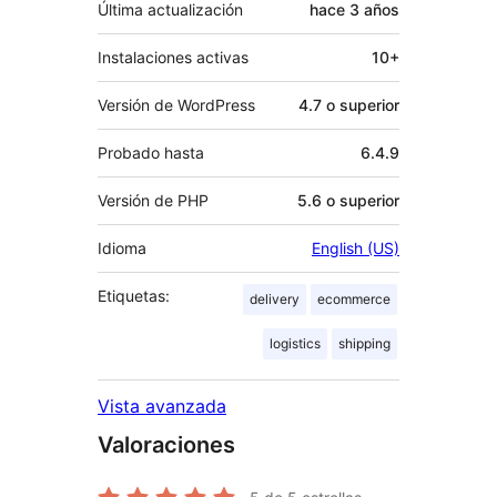
Última actualización
hace
3 años
Instalaciones activas
10+
Versión de WordPress
4.7 o superior
Probado hasta
6.4.9
Versión de PHP
5.6 o superior
Idioma
English (US)
Etiquetas:
delivery
ecommerce
logistics
shipping
Vista avanzada
Valoraciones