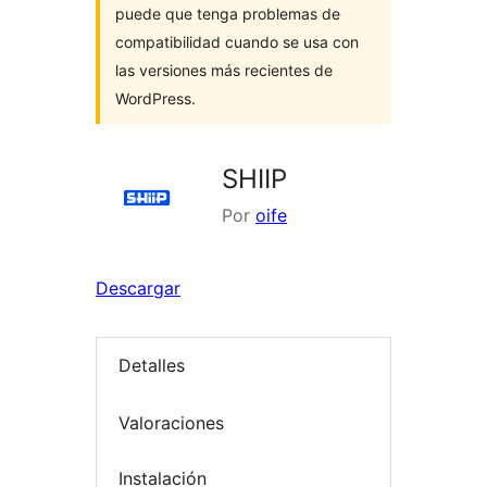
puede que tenga problemas de
compatibilidad cuando se usa con
las versiones más recientes de
WordPress.
SHIIP
Por
oife
Descargar
Detalles
Valoraciones
Instalación