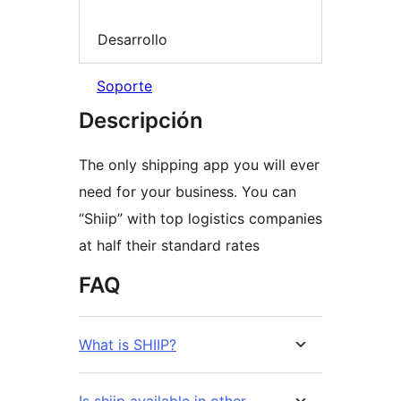
Desarrollo
Soporte
Descripción
The only shipping app you will ever
need for your business. You can
“Shiip” with top logistics companies
at half their standard rates
FAQ
What is SHIIP?