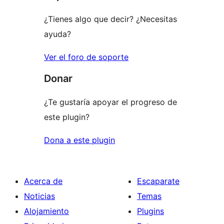
estrellas
¿Tienes algo que decir? ¿Necesitas
ayuda?
Ver el foro de soporte
Donar
¿Te gustaría apoyar el progreso de
este plugin?
Dona a este plugin
Acerca de
Escaparate
Noticias
Temas
Alojamiento
Plugins