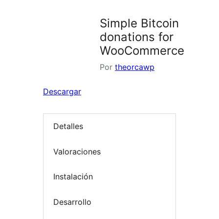
Simple Bitcoin
donations for
WooCommerce
Por
theorcawp
Descargar
Detalles
Valoraciones
Instalación
Desarrollo