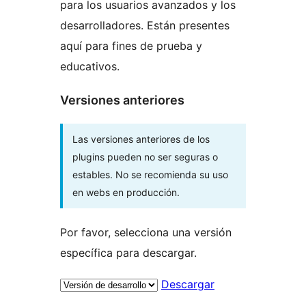
para los usuarios avanzados y los
desarrolladores. Están presentes
aquí para fines de prueba y
educativos.
Versiones anteriores
Las versiones anteriores de los
plugins pueden no ser seguras o
estables. No se recomienda su uso
en webs en producción.
Por favor, selecciona una versión
específica para descargar.
Descargar