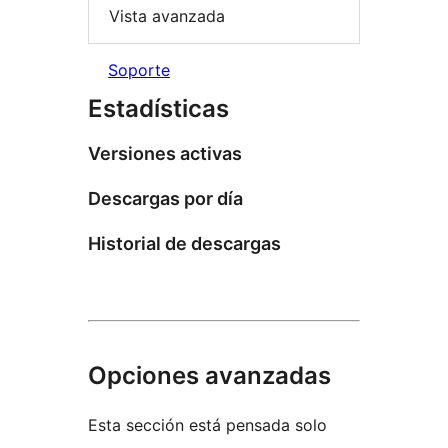
Vista avanzada
Soporte
Estadísticas
Versiones activas
Descargas por día
Historial de descargas
Opciones avanzadas
Esta sección está pensada solo