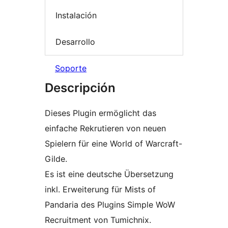
Instalación
Desarrollo
Soporte
Descripción
Dieses Plugin ermöglicht das
einfache Rekrutieren von neuen
Spielern für eine World of Warcraft-
Gilde.
Es ist eine deutsche Übersetzung
inkl. Erweiterung für Mists of
Pandaria des Plugins Simple WoW
Recruitment von Tumichnix.