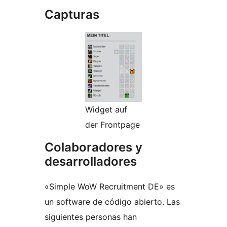
Capturas
Widget auf
der Frontpage
Colaboradores y
desarrolladores
«Simple WoW Recruitment DE» es
un software de código abierto. Las
siguientes personas han