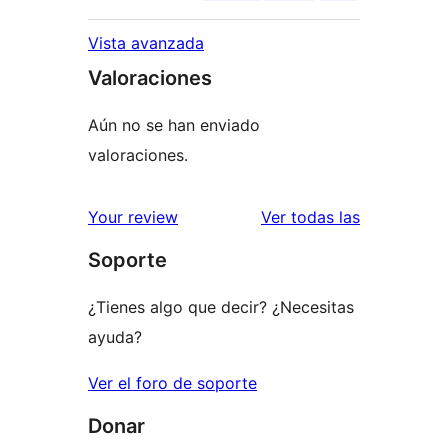
Vista avanzada
Valoraciones
Aún no se han enviado
valoraciones.
valoracione
Your review
Ver todas las
Soporte
¿Tienes algo que decir? ¿Necesitas
ayuda?
Ver el foro de soporte
Donar