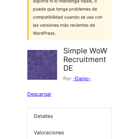
soporte ni lo mantenga nadie, o
puede que tenga problemas de
compatibilidad cuando se usa con
las versiones más recientes de
WordPress.
Simple WoW
Recruitment
DE
Por
-Danio-
Descargar
Detalles
Valoraciones