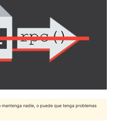
lo mantenga nadie, o puede que tenga problemas