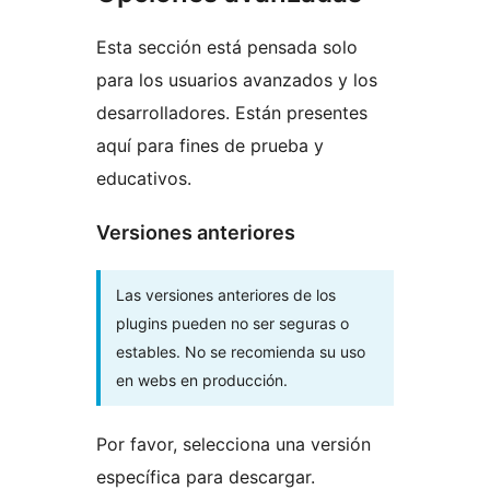
Esta sección está pensada solo
para los usuarios avanzados y los
desarrolladores. Están presentes
aquí para fines de prueba y
educativos.
Versiones anteriores
Las versiones anteriores de los
plugins pueden no ser seguras o
estables. No se recomienda su uso
en webs en producción.
Por favor, selecciona una versión
específica para descargar.