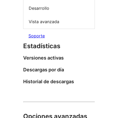
Desarrollo
Vista avanzada
Soporte
Estadísticas
Versiones activas
Descargas por día
Historial de descargas
Opciones avanzadas