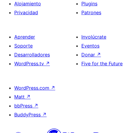
Alojamiento
Plugins
Privacidad
Patrones
Aprender
Involúcrate
Soporte
Eventos
Desarrolladores
Donar
↗
WordPress.tv
↗
Five for the Future
WordPress.com
↗
Matt
↗
bbPress
↗
BuddyPress
↗