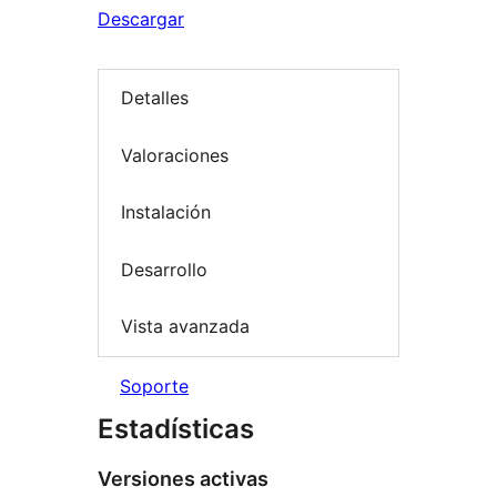
Descargar
Detalles
Valoraciones
Instalación
Desarrollo
Vista avanzada
Soporte
Estadísticas
Versiones activas