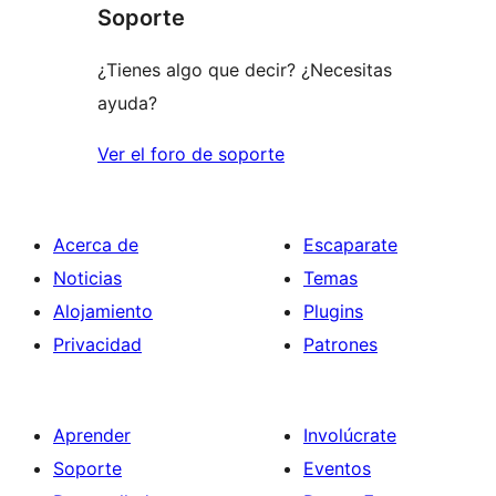
Soporte
¿Tienes algo que decir? ¿Necesitas
ayuda?
Ver el foro de soporte
Acerca de
Escaparate
Noticias
Temas
Alojamiento
Plugins
Privacidad
Patrones
Aprender
Involúcrate
Soporte
Eventos