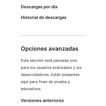
Descargas por día
Historial de descargas
Opciones avanzadas
Esta sección está pensada solo
para los usuarios avanzados y los
desarrolladores. Están presentes
aquí para fines de prueba y
educativos.
Versiones anteriores