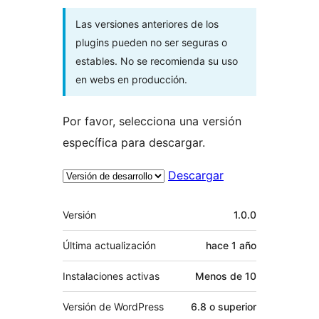
Las versiones anteriores de los
plugins pueden no ser seguras o
estables. No se recomienda su uso
en webs en producción.
Por favor, selecciona una versión
específica para descargar.
Descargar
Meta
Versión
1.0.0
Última actualización
hace
1 año
Instalaciones activas
Menos de 10
Versión de WordPress
6.8 o superior