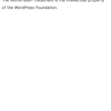
of the WordPress Foundation.