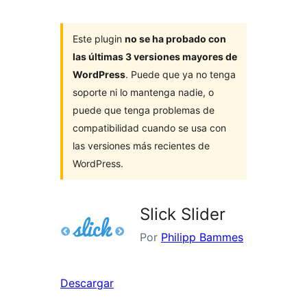
Este plugin
no se ha probado con
las últimas 3 versiones mayores de
WordPress
. Puede que ya no tenga
soporte ni lo mantenga nadie, o
puede que tenga problemas de
compatibilidad cuando se usa con
las versiones más recientes de
WordPress.
Slick Slider
Por
Philipp Bammes
Descargar