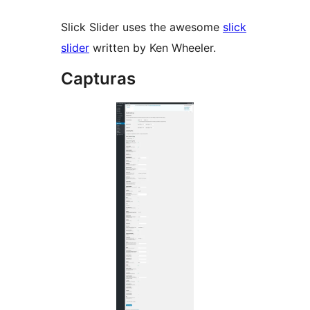
Slick Slider uses the awesome
slick
slider
written by Ken Wheeler.
Capturas