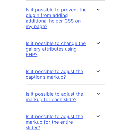
Is it possible to prevent the
plugin from adding
additional helper CSS on
my page?
Is it possible to change the
gallery attributes using
PHP?
Is it possible to adjust the
caption’s markup?
Is it possible to adjust the
markup for each slide?
Is it possible to adjust the
markup for the entire
slider?