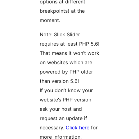
options at different
breakpoints) at the
moment.
Note: Slick Slider
requires at least PHP 5.6!
That means it won’t work
on websites which are
powered by PHP older
than version 5.6!
If you don’t know your
website’s PHP version
ask your host and
request an update if
necessary.
Click here
for
more information.