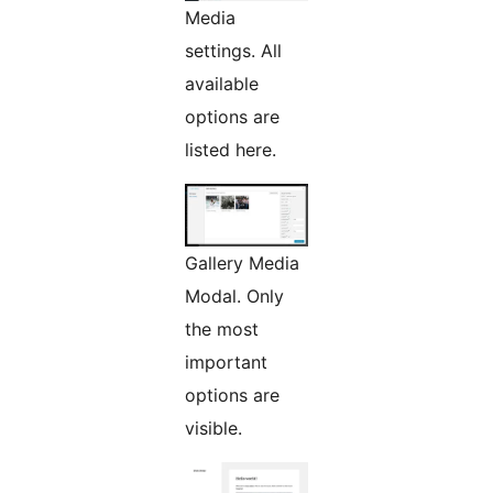
Media
settings. All
available
options are
listed here.
Gallery Media
Modal. Only
the most
important
options are
visible.