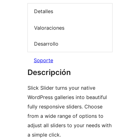
Detalles
Valoraciones
Desarrollo
Soporte
Descripción
Slick Slider turns your native
WordPress galleries into beautiful
fully responsive sliders. Choose
from a wide range of options to
adjust all sliders to your needs with
a simple click.