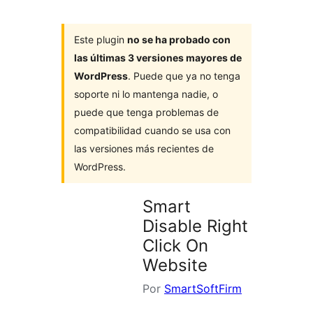
Este plugin
no se ha probado con
las últimas 3 versiones mayores de
WordPress
. Puede que ya no tenga
soporte ni lo mantenga nadie, o
puede que tenga problemas de
compatibilidad cuando se usa con
las versiones más recientes de
WordPress.
Smart
Disable Right
Click On
Website
Por
SmartSoftFirm