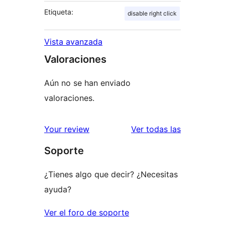
Etiqueta:
disable right click
Vista avanzada
Valoraciones
Aún no se han enviado
valoraciones.
valoracione
Your review
Ver todas las
Soporte
¿Tienes algo que decir? ¿Necesitas
ayuda?
Ver el foro de soporte