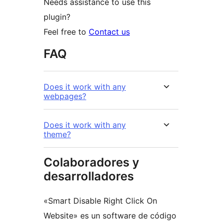
Needs assistance to use this
plugin?
Feel free to
Contact us
FAQ
Does it work with any
webpages?
Does it work with any
theme?
Colaboradores y
desarrolladores
«Smart Disable Right Click On
Website» es un software de código