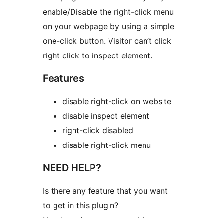
enable/Disable the right-click menu
on your webpage by using a simple
one-click button. Visitor can’t click
right click to inspect element.
Features
disable right-click on website
disable inspect element
right-click disabled
disable right-click menu
NEED HELP?
Is there any feature that you want
to get in this plugin?