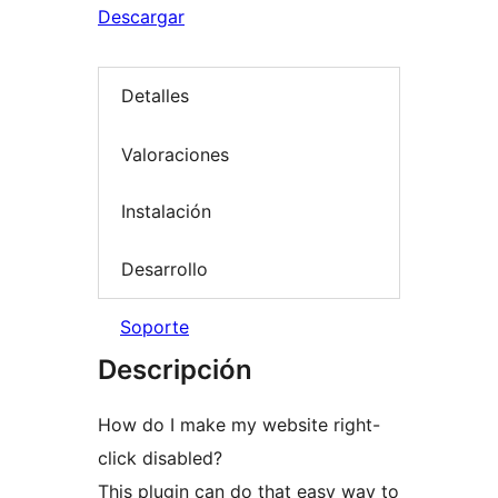
Descargar
Detalles
Valoraciones
Instalación
Desarrollo
Soporte
Descripción
How do I make my website right-
click disabled?
This plugin can do that easy way to