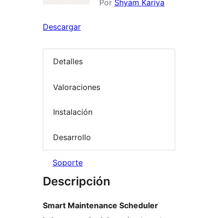
Por
Shyam Kariya
Descargar
Detalles
Valoraciones
Instalación
Desarrollo
Soporte
Descripción
Smart Maintenance Scheduler