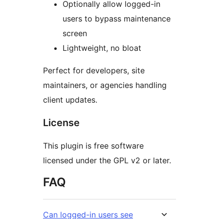
Optionally allow logged-in
users to bypass maintenance
screen
Lightweight, no bloat
Perfect for developers, site
maintainers, or agencies handling
client updates.
License
This plugin is free software
licensed under the GPL v2 or later.
FAQ
Can logged-in users see