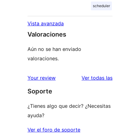
scheduler
Vista avanzada
Valoraciones
Aún no se han enviado
valoraciones.
valoracione
Your review
Ver todas las
Soporte
¿Tienes algo que decir? ¿Necesitas
ayuda?
Ver el foro de soporte