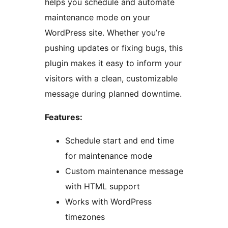
helps you schedule and automate
maintenance mode on your
WordPress site. Whether you’re
pushing updates or fixing bugs, this
plugin makes it easy to inform your
visitors with a clean, customizable
message during planned downtime.
Features:
Schedule start and end time
for maintenance mode
Custom maintenance message
with HTML support
Works with WordPress
timezones