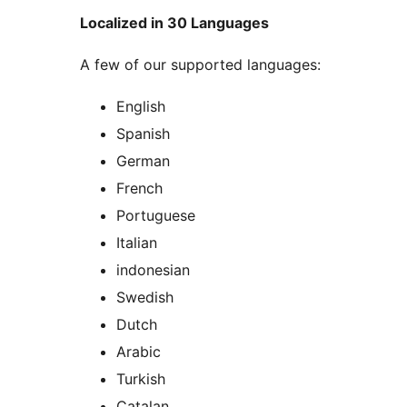
Localized in 30 Languages
A few of our supported languages:
English
Spanish
German
French
Portuguese
Italian
indonesian
Swedish
Dutch
Arabic
Turkish
Catalan