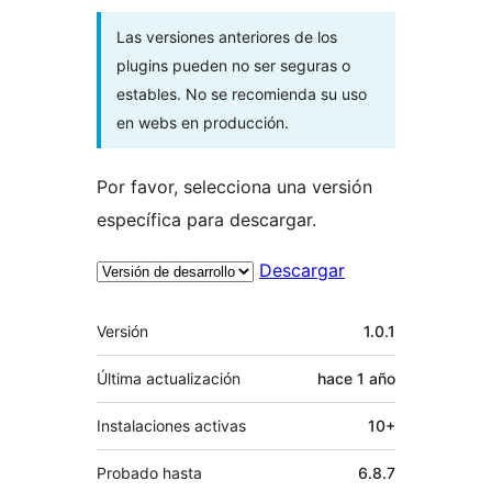
Las versiones anteriores de los
plugins pueden no ser seguras o
estables. No se recomienda su uso
en webs en producción.
Por favor, selecciona una versión
específica para descargar.
Descargar
Meta
Versión
1.0.1
Última actualización
hace
1 año
Instalaciones activas
10+
Probado hasta
6.8.7