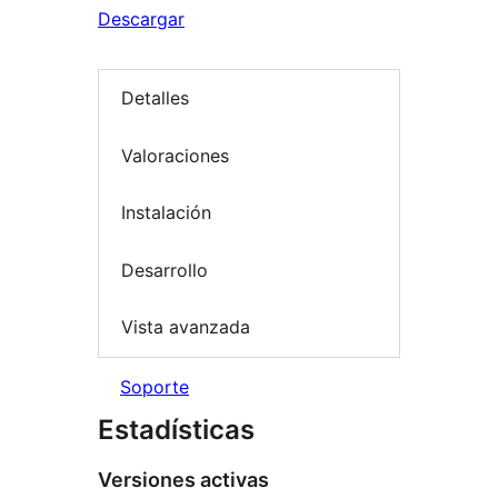
Descargar
Detalles
Valoraciones
Instalación
Desarrollo
Vista avanzada
Soporte
Estadísticas
Versiones activas