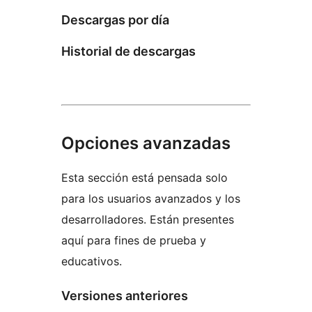
Descargas por día
Historial de descargas
Opciones avanzadas
Esta sección está pensada solo
para los usuarios avanzados y los
desarrolladores. Están presentes
aquí para fines de prueba y
educativos.
Versiones anteriores