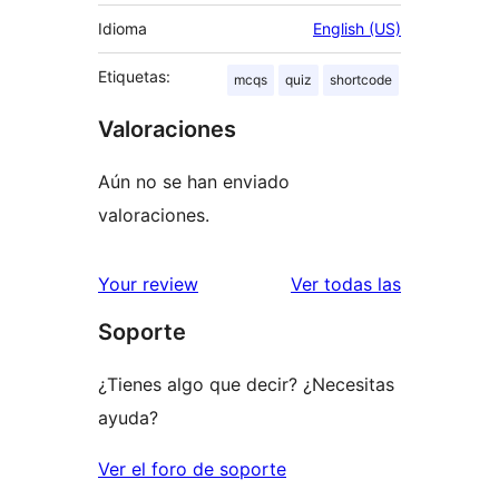
Idioma
English (US)
Etiquetas:
mcqs
quiz
shortcode
Valoraciones
Aún no se han enviado
valoraciones.
valoracione
Your review
Ver todas las
Soporte
¿Tienes algo que decir? ¿Necesitas
ayuda?
Ver el foro de soporte