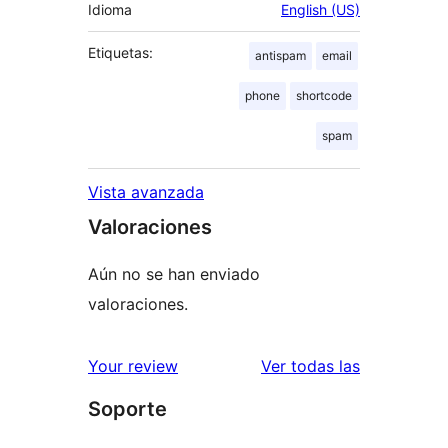
Idioma
English (US)
Etiquetas:
antispam
email
phone
shortcode
spam
Vista avanzada
Valoraciones
Aún no se han enviado
valoraciones.
valoracione
Your review
Ver todas las
Soporte