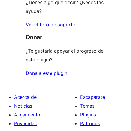
¿Tienes algo que decir? ¿Necesitas
ayuda?
Ver el foro de soporte
Donar
¿Te gustaría apoyar el progreso de
este plugin?
Dona a este plugin
Acerca de
Escaparate
Noticias
Temas
Alojamiento
Plugins
Privacidad
Patrones