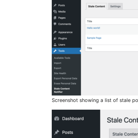
Screenshot showing a list of stale p