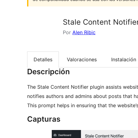
Stale Content Notifie
Por
Alen Ribic
Detalles
Valoraciones
Instalación
Descripción
The Stale Content Notifier plugin assists websit
notifies authors and admins about posts that h
This prompt helps in ensuring that the website’
Capturas