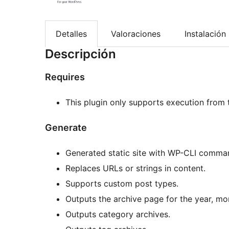
Detalles
Valoraciones
Instalación
Descripción
Requires
This plugin only supports execution from
Generate
Generated static site with WP-CLI comma
Replaces URLs or strings in content.
Supports custom post types.
Outputs the archive page for the year, mo
Outputs category archives.