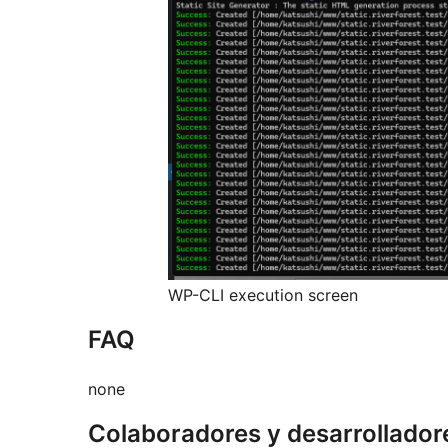
WP-CLI execution screen
FAQ
none
Colaboradores y desarrollador