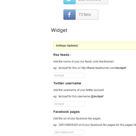
Widget