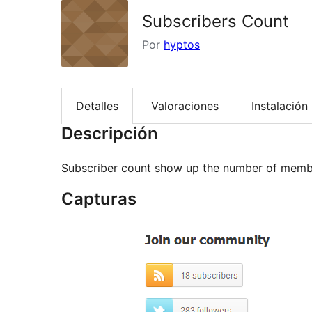
Subscribers Count
Por
hyptos
Detalles
Valoraciones
Instalación
Descripción
Subscriber count show up the number of memb
Capturas