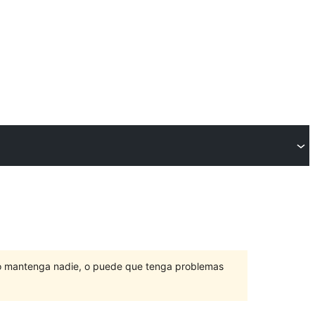
lo mantenga nadie, o puede que tenga problemas