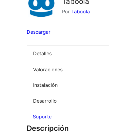
Taboola
Por
Taboola
Descargar
Detalles
Valoraciones
Instalación
Desarrollo
Soporte
Descripción