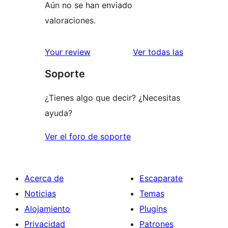
Aún no se han enviado
valoraciones.
valoracione
Your review
Ver todas las
Soporte
¿Tienes algo que decir? ¿Necesitas
ayuda?
Ver el foro de soporte
Acerca de
Escaparate
Noticias
Temas
Alojamiento
Plugins
Privacidad
Patrones