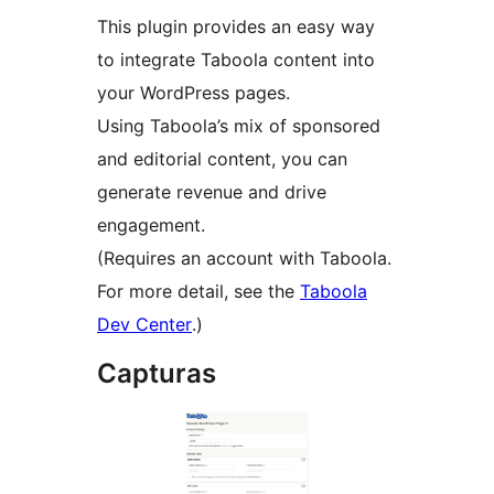
This plugin provides an easy way
to integrate Taboola content into
your WordPress pages.
Using Taboola’s mix of sponsored
and editorial content, you can
generate revenue and drive
engagement.
(Requires an account with Taboola.
For more detail, see the
Taboola
Dev Center
.)
Capturas