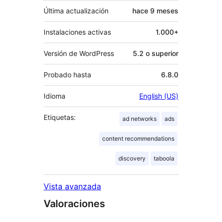
Última actualización
hace
9 meses
Instalaciones activas
1.000+
Versión de WordPress
5.2 o superior
Probado hasta
6.8.0
Idioma
English (US)
Etiquetas:
ad networks
ads
content recommendations
discovery
taboola
Vista avanzada
Valoraciones