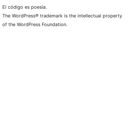
El código es poesía.
The WordPress® trademark is the intellectual property
of the WordPress Foundation.