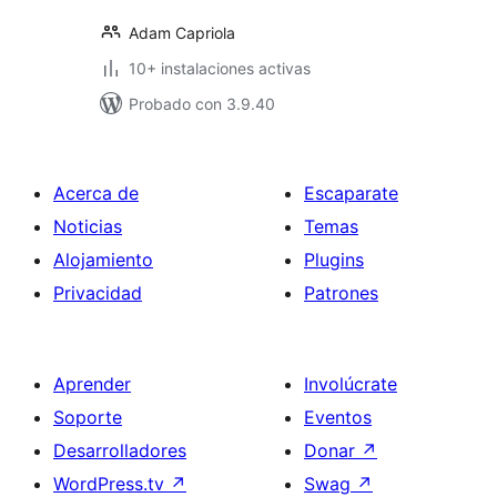
Adam Capriola
10+ instalaciones activas
Probado con 3.9.40
Acerca de
Escaparate
Noticias
Temas
Alojamiento
Plugins
Privacidad
Patrones
Aprender
Involúcrate
Soporte
Eventos
Desarrolladores
Donar
↗
WordPress.tv
↗
Swag
↗