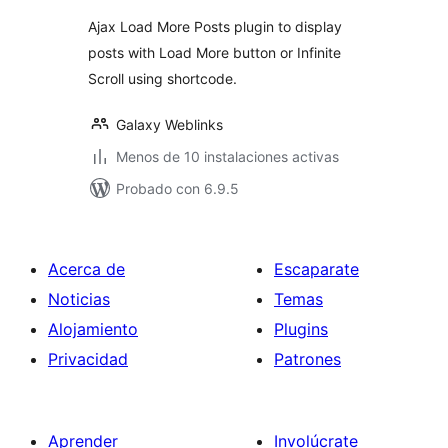
total
Ajax Load More Posts plugin to display
posts with Load More button or Infinite
Scroll using shortcode.
Galaxy Weblinks
Menos de 10 instalaciones activas
Probado con 6.9.5
Acerca de
Escaparate
Noticias
Temas
Alojamiento
Plugins
Privacidad
Patrones
Aprender
Involúcrate