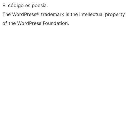
El código es poesía.
The WordPress® trademark is the intellectual property
of the WordPress Foundation.