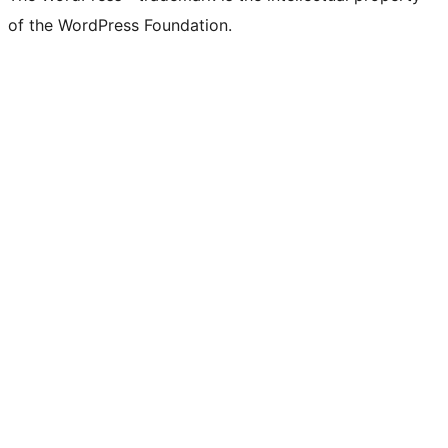
of the WordPress Foundation.