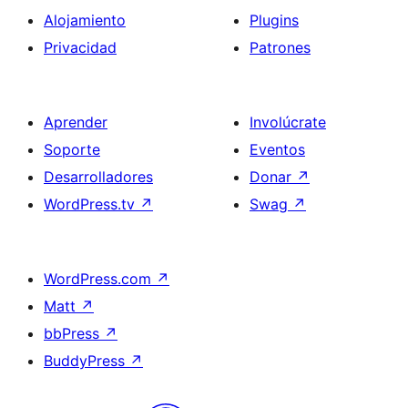
Alojamiento
Plugins
Privacidad
Patrones
Aprender
Involúcrate
Soporte
Eventos
Desarrolladores
Donar
↗
WordPress.tv
↗
Swag
↗
WordPress.com
↗
Matt
↗
bbPress
↗
BuddyPress
↗