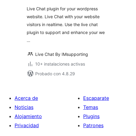
Live Chat plugin for your wordpress
website. Live Chat with your website
visitors in realtime. Use the live chat
plugin to support and enhance your we
…
Live Chat By IMsupporting
10+ instalaciones activas
Probado con 4.8.29
Acerca de
Escaparate
Noticias
Temas
Alojamiento
Plugins
Privacidad
Patrones