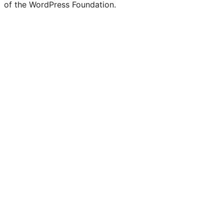
of the WordPress Foundation.