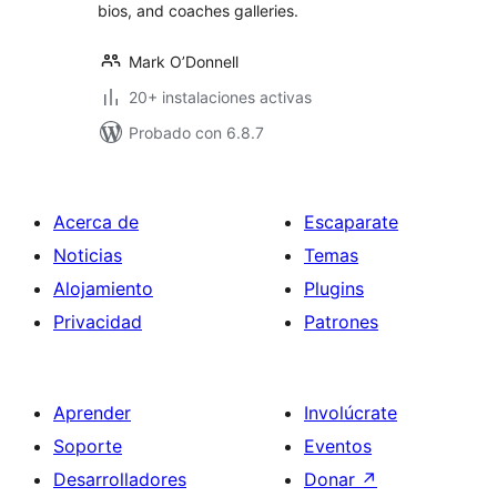
bios, and coaches galleries.
Mark O’Donnell
20+ instalaciones activas
Probado con 6.8.7
Acerca de
Escaparate
Noticias
Temas
Alojamiento
Plugins
Privacidad
Patrones
Aprender
Involúcrate
Soporte
Eventos
Desarrolladores
Donar
↗