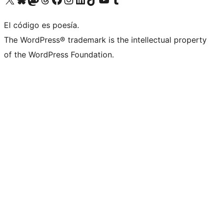
El código es poesía.
The WordPress® trademark is the intellectual property
of the WordPress Foundation.