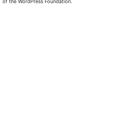
of the WordPress Foundation.