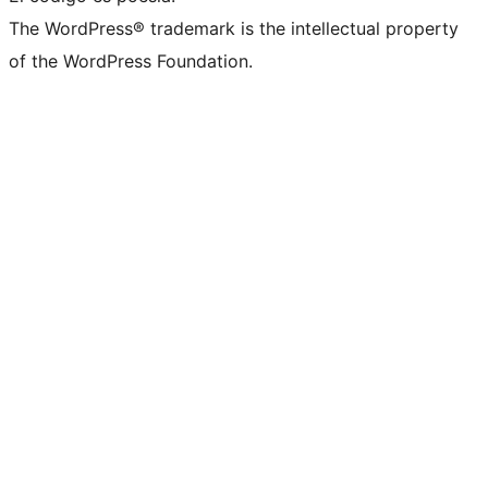
The WordPress® trademark is the intellectual property
of the WordPress Foundation.