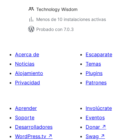
Technology Wisdom
Menos de 10 instalaciones activas
Probado con 7.0.3
Acerca de
Escaparate
Noticias
Temas
Alojamiento
Plugins
Privacidad
Patrones
Aprender
Involúcrate
Soporte
Eventos
Desarrolladores
Donar
↗
WordPress.tv
↗
Swag
↗