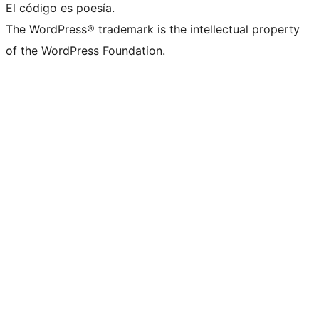
El código es poesía.
The WordPress® trademark is the intellectual property
of the WordPress Foundation.