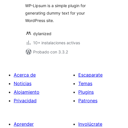
WP-Lipsum is a simple plugin for
generating dummy text for your
WordPress site.
dylanized
10+ instalaciones activas
Probado con 3.3.2
Acerca de
Escaparate
Noticias
Temas
Alojamiento
Plugins
Privacidad
Patrones
Aprender
Involúcrate