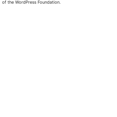
of the WordPress Foundation.