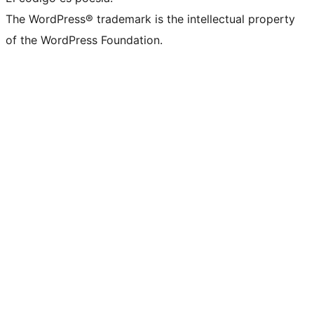
The WordPress® trademark is the intellectual property
of the WordPress Foundation.