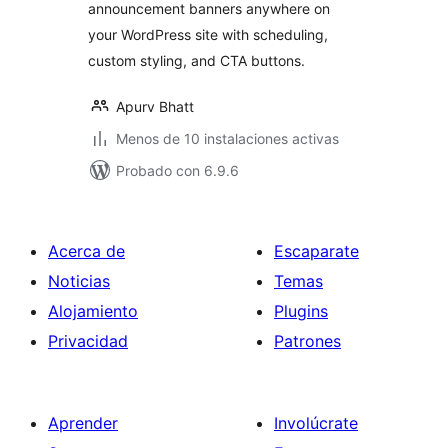
announcement banners anywhere on
your WordPress site with scheduling,
custom styling, and CTA buttons.
Apurv Bhatt
Menos de 10 instalaciones activas
Probado con 6.9.6
Acerca de
Escaparate
Noticias
Temas
Alojamiento
Plugins
Privacidad
Patrones
Aprender
Involúcrate