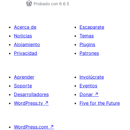
Probado con 6.6.5
Acerca de
Escaparate
Noticias
Temas
Alojamiento
Plugins
Privacidad
Patrones
Aprender
Involúcrate
Soporte
Eventos
Desarrolladores
Donar
↗
WordPress.tv
↗
Five for the Future
WordPress.com
↗