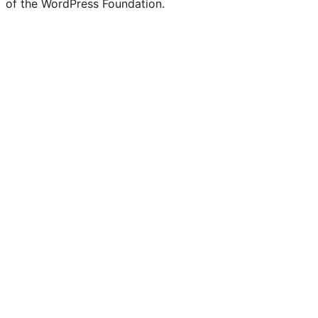
of the WordPress Foundation.