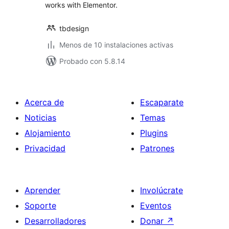
works with Elementor.
tbdesign
Menos de 10 instalaciones activas
Probado con 5.8.14
Acerca de
Escaparate
Noticias
Temas
Alojamiento
Plugins
Privacidad
Patrones
Aprender
Involúcrate
Soporte
Eventos
Desarrolladores
Donar
↗