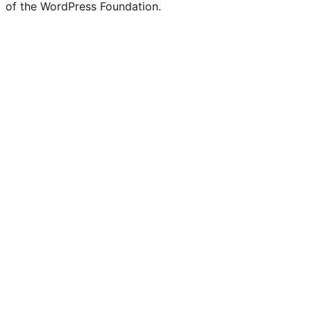
of the WordPress Foundation.